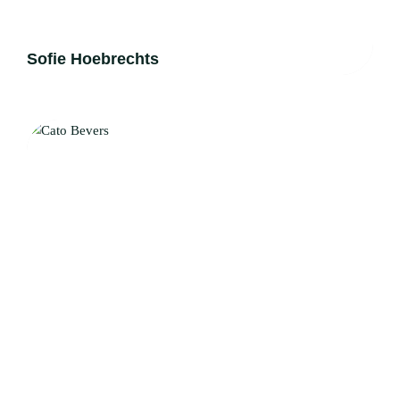
Sofie Hoebrechts