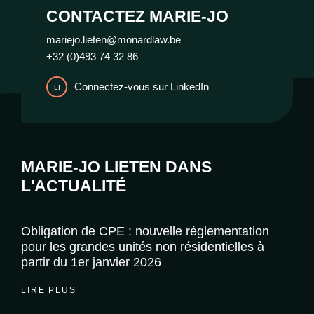
CONTACTEZ MARIE-JO
mariejo.lieten@monardlaw.be
+32 (0)493 74 32 86
Connectez-vous sur LinkedIn
LI
MARIE-JO LIETEN DANS
L'ACTUALITÉ
Obligation de CPE : nouvelle réglementation
pour les grandes unités non résidentielles à
partir du 1er janvier 2026
LIRE PLUS