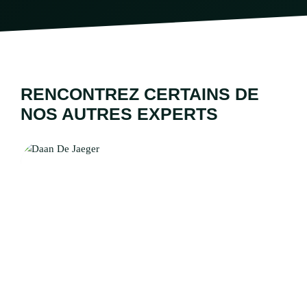
RENCONTREZ CERTAINS DE
NOS AUTRES EXPERTS