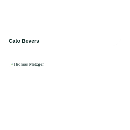
Cato Bevers