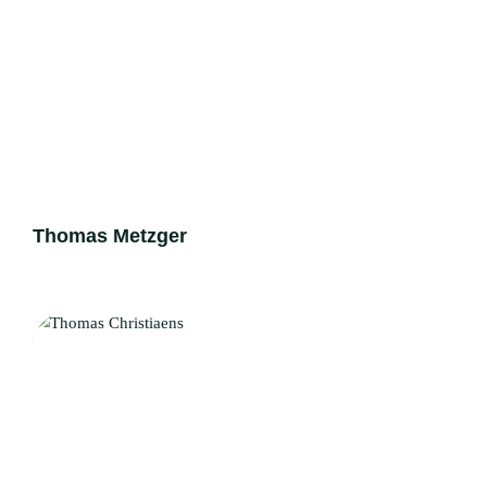
Thomas Metzger