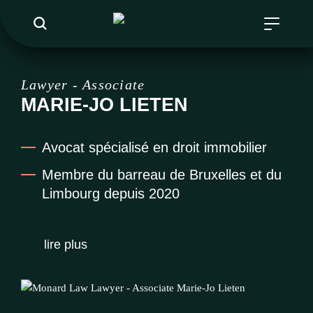
Lawyer - Associate
MARIE-JO LIETEN
Avocat spécialisé en droit immobilier
Membre du barreau de Bruxelles et du
Limbourg depuis 2020
lire plus