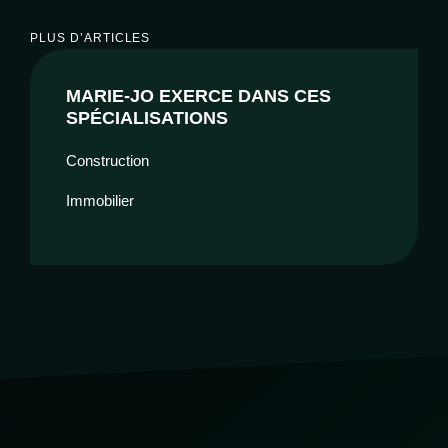
PLUS D’ARTICLES
MARIE-JO EXERCE DANS CES
SPÉCIALISATIONS
Construction
Immobilier