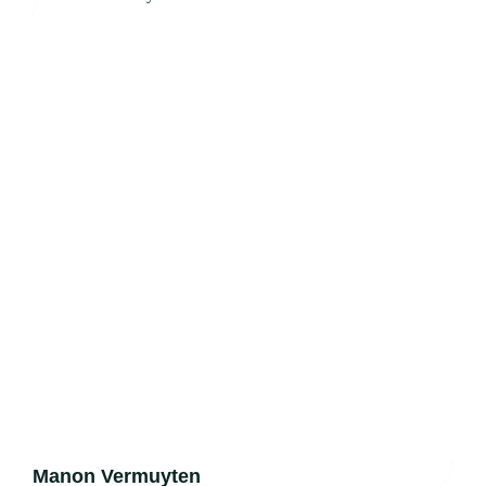
Manon Vermuyten