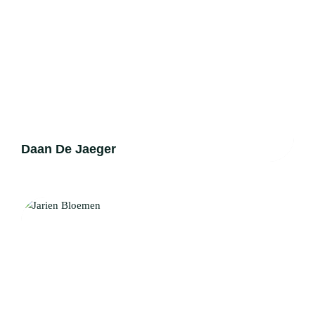
Daan De Jaeger