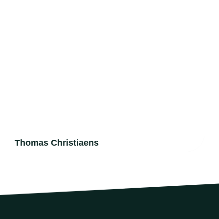
Thomas Christiaens