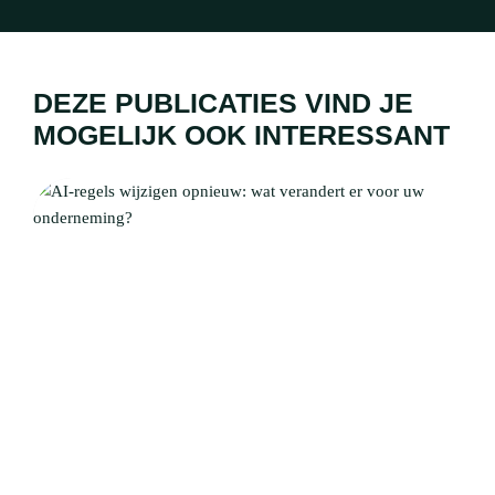
DEZE PUBLICATIES VIND JE
MOGELIJK OOK INTERESSANT