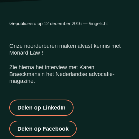
Gepubliceerd op
12 december 2016
—
#ingelicht
Onze noorderburen maken alvast kennis met
Monard Law !
Zie hierna
het interview
met Karen
Braeckmansin het Nederlandse advocatie-
magazine.
Delen op LinkedIn
Delen op Facebook