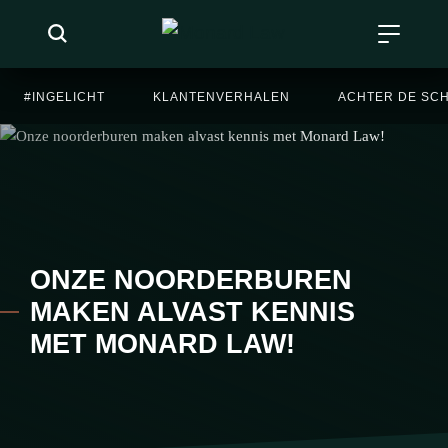
#INGELICHT
KLANTENVERHALEN
ACHTER DE SC
ONZE NOORDERBUREN
MAKEN ALVAST KENNIS
MET MONARD LAW!